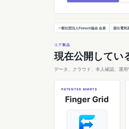
一般社団法人Fintech協会 会員
届出電気
コア製品
現在公開してい
データ、クラウド、本人確認、運用
PATENTED MMRTS
Finger Grid