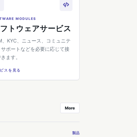
3
TWARE MODULES
ソフトウェアサービス
M、KYC、ニュース、コミュニテ
、サポートなどを必要に応じて接
できます。
ビスを見る
More
製品