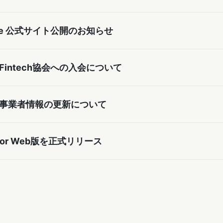
ridge 公式サイト公開のお知らせ
intech協会への入会について
事業者情報の更新について
eator Web版を正式リリース