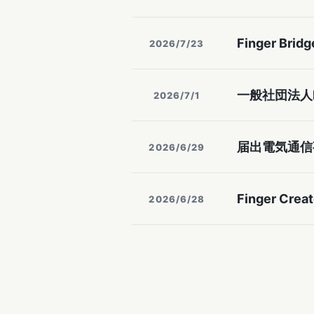
Finger B
2026/7/23
一般社団法人F
2026/7/1
届出電気通信
2026/6/29
Finger Cr
2026/6/28