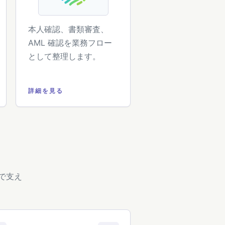
本人確認、書類審査、
AML 確認を業務フロー
として整理します。
詳細を見る
で支え