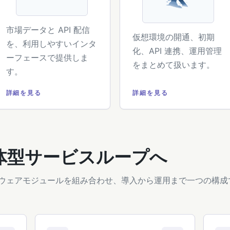
市場データと API 配信
仮想環境の開通、初期
を、利用しやすいインタ
化、API 連携、運用管理
ーフェースで提供しま
をまとめて扱います。
す。
詳細を見る
詳細を見る
体型サービスループへ
ウェアモジュールを組み合わせ、導入から運用まで一つの構成