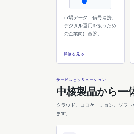
市場データ、信号連携、
デジタル運用を扱うため
の企業向け基盤。
詳細を見る
サービスとソリューション
中核製品から一
クラウド、コロケーション、ソフト
ます。