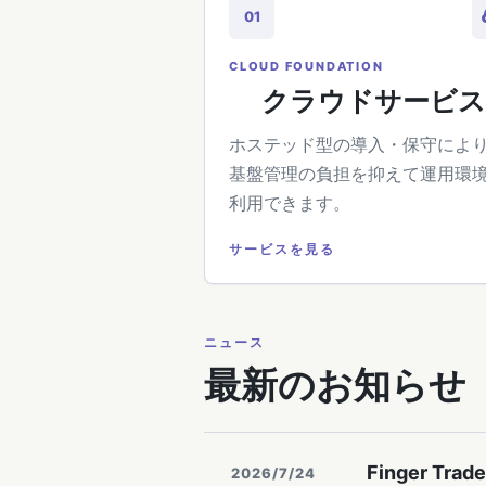
01
CLOUD FOUNDATION
クラウドサービス
ホステッド型の導入・保守によ
基盤管理の負担を抑えて運用環
利用できます。
サービスを見る
ニュース
最新のお知らせ
Finger Tr
2026/7/24