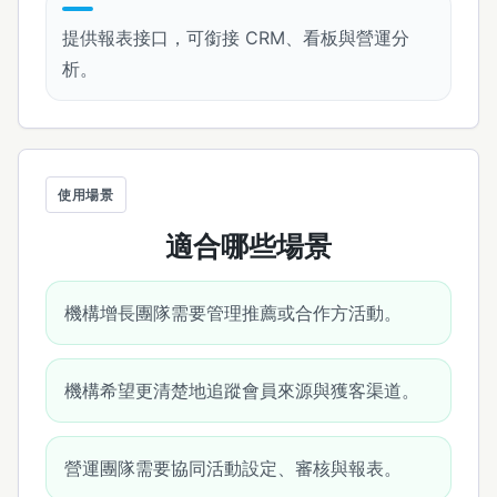
提供報表接口，可銜接 CRM、看板與營運分
析。
使用場景
適合哪些場景
機構增長團隊需要管理推薦或合作方活動。
機構希望更清楚地追蹤會員來源與獲客渠道。
營運團隊需要協同活動設定、審核與報表。