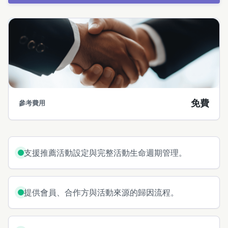
免費
參考費用
支援推薦活動設定與完整活動生命週期管理。
提供會員、合作方與活動來源的歸因流程。