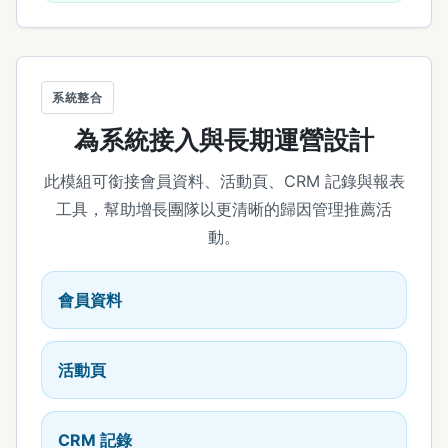
系統整合
為系統接入與長期運營設計
此模組可銜接會員資料、活動頁、CRM 記錄與報表
工具，幫助增長團隊以更清晰的歸因管理推薦活
動。
會員資料
活動頁
CRM 記錄