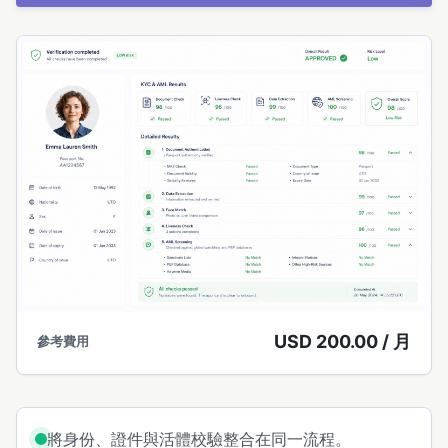
USD 200.00 / 月
參考費用
將身份、證件與活體校驗整合在同一流程。