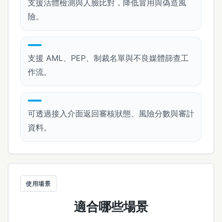
支援活體檢測與人臉比對，降低冒用與偽造風
險。
支援 AML、PEP、制裁名單與不良媒體篩查工
作流。
可透過接入介面返回審核狀態、風險分數與審計
資料。
使用場景
適合哪些場景