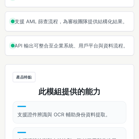
支援 AML 篩查流程，為審核團隊提供結構化結果。
API 輸出可整合至企業系統、用戶平台與資料流程。
產品特點
此模組提供的能力
支援證件辨識與 OCR 輔助身份資料提取。