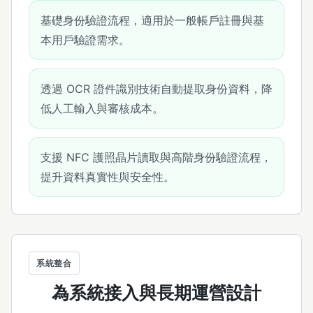
基礎身份驗證流程，適用於一般帳戶註冊與基
本用戶驗證需求。
透過 OCR 證件識別技術自動提取身份資料，降
低人工輸入與審核成本。
支援 NFC 護照晶片讀取與高階身份驗證流程，
提升資料真實性與安全性。
系統整合
為系統接入與長期運營設計