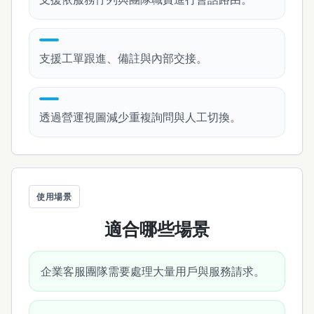
支援工單跟進、備註與內部交接。
透過營運視圖減少重複詢問與人工切換。
使用場景
適合哪些場景
企業客服團隊需要處理大量用戶與服務請求。