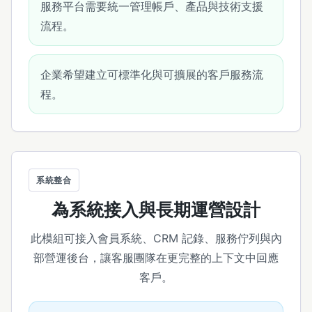
服務平台需要統一管理帳戶、產品與技術支援
流程。
企業希望建立可標準化與可擴展的客戶服務流
程。
系統整合
為系統接入與長期運營設計
此模組可接入會員系統、CRM 記錄、服務佇列與內
部營運後台，讓客服團隊在更完整的上下文中回應
客戶。