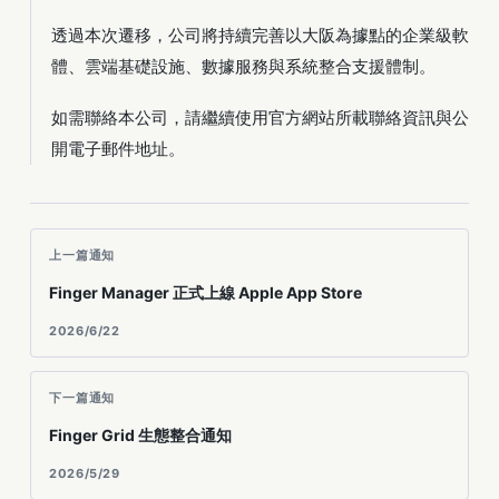
透過本次遷移，公司將持續完善以大阪為據點的企業級軟
體、雲端基礎設施、數據服務與系統整合支援體制。
如需聯絡本公司，請繼續使用官方網站所載聯絡資訊與公
開電子郵件地址。
上一篇通知
Finger Manager 正式上線 Apple App Store
2026/6/22
下一篇通知
Finger Grid 生態整合通知
2026/5/29