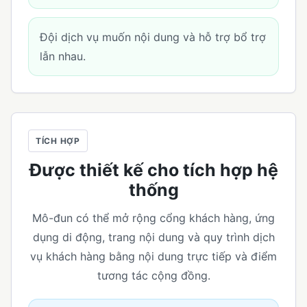
Đội dịch vụ muốn nội dung và hỗ trợ bổ trợ
lẫn nhau.
TÍCH HỢP
Được thiết kế cho tích hợp hệ
thống
Mô-đun có thể mở rộng cổng khách hàng, ứng
dụng di động, trang nội dung và quy trình dịch
vụ khách hàng bằng nội dung trực tiếp và điểm
tương tác cộng đồng.