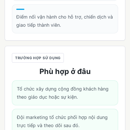
Điểm nối vận hành cho hỗ trợ, chiến dịch và
giao tiếp thành viên.
TRƯỜNG HỢP SỬ DỤNG
Phù hợp ở đâu
Tổ chức xây dựng cộng đồng khách hàng
theo giáo dục hoặc sự kiện.
Đội marketing tổ chức phối hợp nội dung
trực tiếp và theo dõi sau đó.