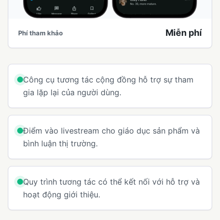
Miễn phí
Phí tham khảo
Công cụ tương tác cộng đồng hỗ trợ sự tham
gia lặp lại của người dùng.
Điểm vào livestream cho giáo dục sản phẩm và
bình luận thị trường.
Quy trình tương tác có thể kết nối với hỗ trợ và
hoạt động giới thiệu.