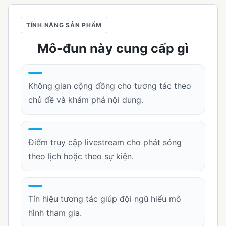
TÍNH NĂNG SẢN PHẨM
Mô-đun này cung cấp gì
Không gian cộng đồng cho tương tác theo
chủ đề và khám phá nội dung.
Điểm truy cập livestream cho phát sóng
theo lịch hoặc theo sự kiện.
Tín hiệu tương tác giúp đội ngũ hiểu mô
hình tham gia.