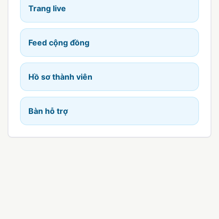
Trang live
Feed cộng đồng
Hồ sơ thành viên
Bàn hỗ trợ