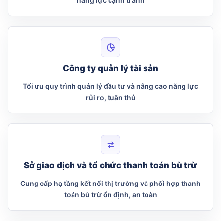
năng lực cạnh tranh
Công ty quản lý tài sản
Tối ưu quy trình quản lý đầu tư và nâng cao năng lực
rủi ro, tuân thủ
Sở giao dịch và tổ chức thanh toán bù trừ
Cung cấp hạ tầng kết nối thị trường và phối hợp thanh
toán bù trừ ổn định, an toàn