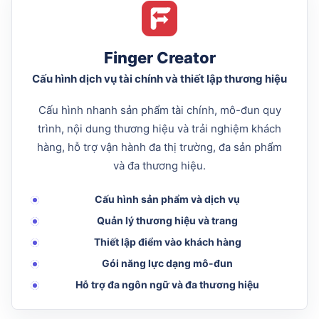
Finger Creator
Cấu hình dịch vụ tài chính và thiết lập thương hiệu
Cấu hình nhanh sản phẩm tài chính, mô-đun quy
trình, nội dung thương hiệu và trải nghiệm khách
hàng, hỗ trợ vận hành đa thị trường, đa sản phẩm
và đa thương hiệu.
Cấu hình sản phẩm và dịch vụ
Quản lý thương hiệu và trang
Thiết lập điểm vào khách hàng
Gói năng lực dạng mô-đun
Hỗ trợ đa ngôn ngữ và đa thương hiệu