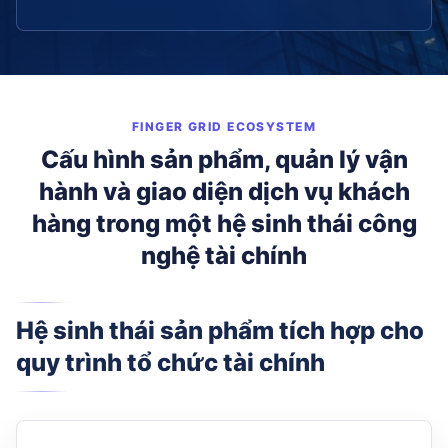
FINGER GRID ECOSYSTEM
Cấu hình sản phẩm, quản lý vận
hành và giao diện dịch vụ khách
hàng trong một hệ sinh thái công
nghệ tài chính
Hệ sinh thái sản phẩm tích hợp cho
quy trình tổ chức tài chính