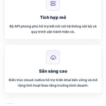
Tích hợp mở
Bộ API phong phú hỗ trợ kết nối với hệ thống nội bộ và
quy trình vận hành hiện có.
Sẵn sàng cao
Kiến trúc cloud-native hỗ trợ triển khai bền vững và mở
rộng linh hoạt theo tăng trưởng kinh doanh.