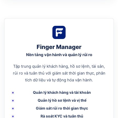
Finger Manager
Nền tảng vận hành và quản lý rủi ro
Tập trung quản lý khách hàng, hồ sơ lệnh, tài sản,
rủi ro và tuân thủ với giám sát thời gian thực, phân
tích dữ liệu và tự động hóa vận hành.
Quản lý khách hàng và tài khoản
Quản lý hồ sơ lệnh và vị thế
Giám sát rủi ro thời gian thực
Rà soát KYC và tuân thủ