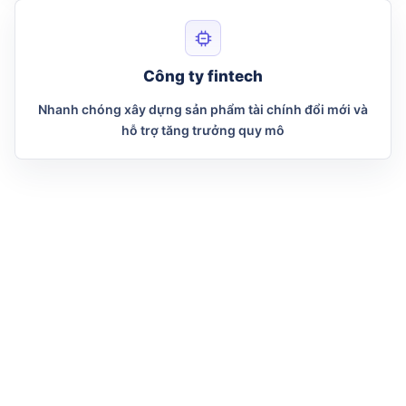
Công ty fintech
Nhanh chóng xây dựng sản phẩm tài chính đổi mới và
hỗ trợ tăng trưởng quy mô