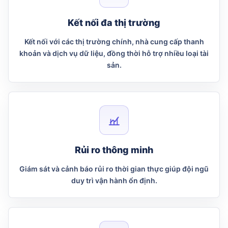
Kết nối đa thị trường
Kết nối với các thị trường chính, nhà cung cấp thanh
khoản và dịch vụ dữ liệu, đồng thời hỗ trợ nhiều loại tài
sản.
Rủi ro thông minh
Giám sát và cảnh báo rủi ro thời gian thực giúp đội ngũ
duy trì vận hành ổn định.