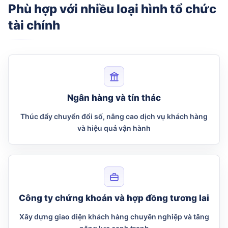
Phù hợp với nhiều loại hình tổ chức
tài chính
Ngân hàng và tín thác
Thúc đẩy chuyển đổi số, nâng cao dịch vụ khách hàng
và hiệu quả vận hành
Công ty chứng khoán và hợp đồng tương lai
Xây dựng giao diện khách hàng chuyên nghiệp và tăng