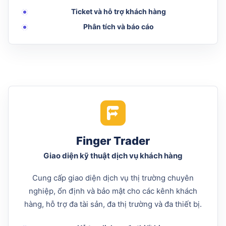
Ticket và hỗ trợ khách hàng
Phân tích và báo cáo
Finger Trader
Giao diện kỹ thuật dịch vụ khách hàng
Cung cấp giao diện dịch vụ thị trường chuyên
nghiệp, ổn định và bảo mật cho các kênh khách
hàng, hỗ trợ đa tài sản, đa thị trường và đa thiết bị.