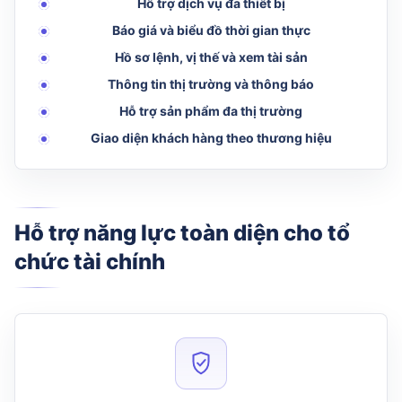
Hỗ trợ dịch vụ đa thiết bị
Báo giá và biểu đồ thời gian thực
Hồ sơ lệnh, vị thế và xem tài sản
Thông tin thị trường và thông báo
Hỗ trợ sản phẩm đa thị trường
Giao diện khách hàng theo thương hiệu
Hỗ trợ năng lực toàn diện cho tổ
chức tài chính