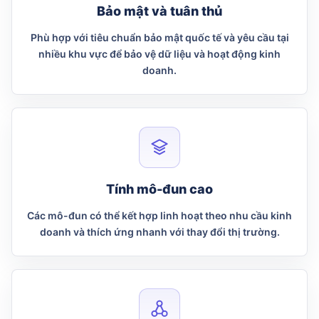
Bảo mật và tuân thủ
Phù hợp với tiêu chuẩn bảo mật quốc tế và yêu cầu tại
nhiều khu vực để bảo vệ dữ liệu và hoạt động kinh
doanh.
Tính mô-đun cao
Các mô-đun có thể kết hợp linh hoạt theo nhu cầu kinh
doanh và thích ứng nhanh với thay đổi thị trường.