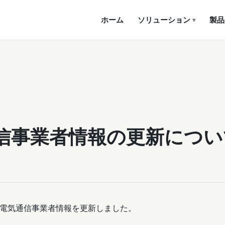
ホーム
ソリューション
製品
▾
信事業者情報の更新につい
電気通信事業者情報を更新しました。