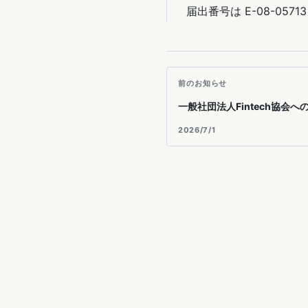
届出番号は E-08-0571
前のお知らせ
一般社団法人Fintech協会
2026/7/1