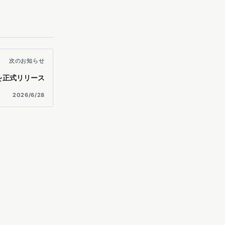
次のお知らせ
eb版を正式リリース
2026/6/28